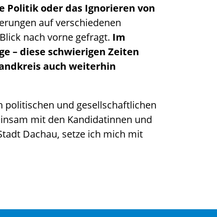
 Politik oder das Ignorieren von
erungen auf verschiedenen
Blick nach vorne gefragt.
Im
ge – diese schwierigen Zeiten
Landkreis auch weiterhin
 politischen und gesellschaftlichen
insam mit den Kandidatinnen und
Stadt Dachau, setze ich mich mit